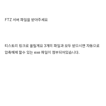
FTZ 서버 파일을 받아주세요
티스토리 링크로 올릴게요 3개의 파일과 모두 받으시면 자동으로
압축해제 할수 있는 exe 파일이 첨부되어있습니다.