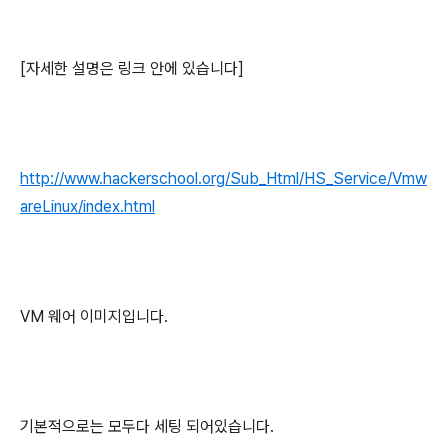
[자세한 설명은 링크 안에 있습니다]
http://www.hackerschool.org/Sub_Html/HS_Service/Vmw
areLinux/index.html
VM 웨어 이미지입니다.
기본적으로는 모두다 세팅 되어있습니다.