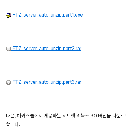
FTZ_server_auto_unzip.part1.exe
FTZ_server_auto_unzip.part2.rar
FTZ_server_auto_unzip.part3.rar
다음, 해커스쿨에서 제공하는 레드햇 리눅스 9.0 버전을 다운로드
합니다.