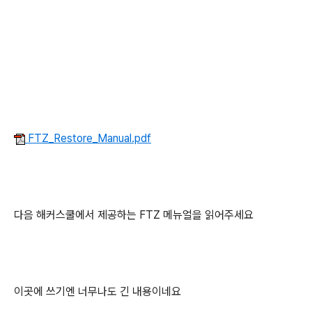
FTZ_Restore_Manual.pdf
다음 해커스쿨에서 제공하는 FTZ 메뉴얼을 읽어주세요
이곳에 쓰기엔 너무나도 긴 내용이네요