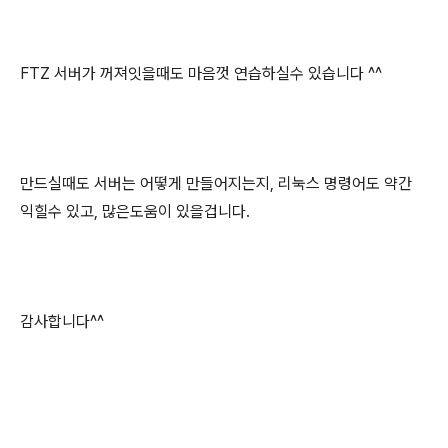
FTZ 서버가 꺼져잇을때도 마음껏 연습하실수 있습니다 ^^
만드실때도 서버는 어떻게 만들어지는지, 리눅스 명령어도 약간
익힐수 있고, 많은도움이 있을겁니다.
감사합니다^^