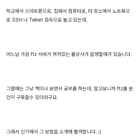
학교에서 스마트폰으로, 집에서 컴퓨터로, 타 장소에서 노트북으
로 SSH 나 Telnet 접속으로 놀고 있는데,
어느날 가끔 ftz 서버가 꺼져있는 불상사가 발생할때가 있습니다.
그럴때는 그냥 책이나 보면서 공부를 하는데, 알고보니까 ftz를 본
인이 구축할수 있더라구요.
그래서 신기해서 그 방법을 소개해 볼까합니다. :)