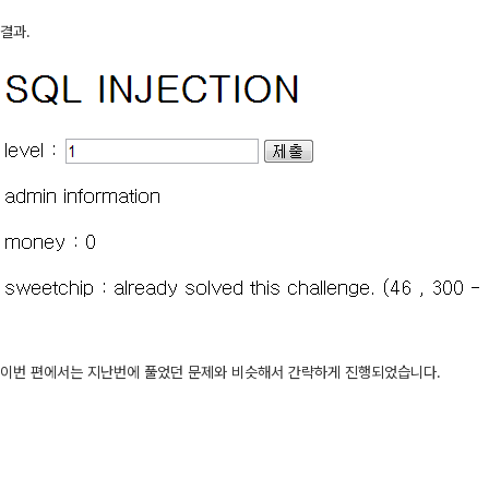
결과.
이번 편에서는 지난번에 풀었던 문제와 비슷해서 간략하게 진행되었습니다.