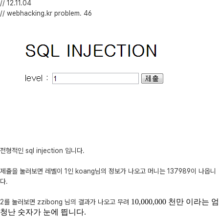
// 12.11.04
// webhacking.kr problem. 46
전형적인 sql injection 입니다.
제출을 눌러보면 레벨이 1인 koang님의 정보가 나오고 머니는 137989이 나옵니
다.
10,000,000 천만 이라는 엄
2를 눌러보면 zzibong 님의 결과가 나오고 무려
청난 숫자가 눈에 띕니다.