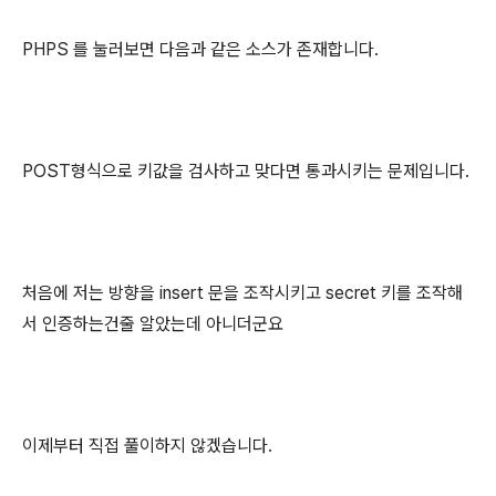
PHPS 를 눌러보면 다음과 같은 소스가 존재합니다.
POST형식으로 키값을 검사하고 맞다면 통과시키는 문제입니다.
처음에 저는 방향을 insert 문을 조작시키고 secret 키를 조작해
서 인증하는건줄 알았는데 아니더군요
이제부터 직접 풀이하지 않겠습니다.