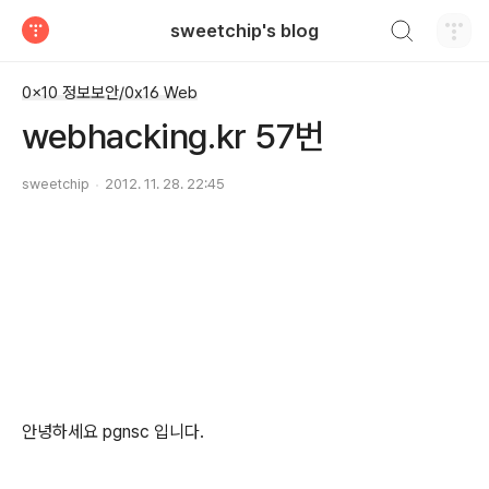
검색하기
sweetchip's blog
티스토리
0x10 정보보안/0x16 Web
webhacking.kr 57번
sweetchip
2012. 11. 28. 22:45
안녕하세요 pgnsc 입니다.