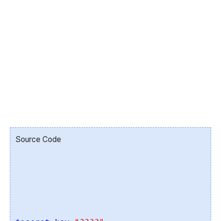
Source Code