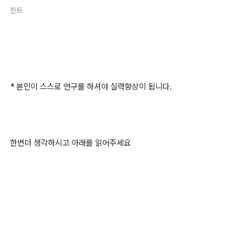
힌트
* 본인이 스스로 연구를 하셔야 실력향상이 됩니다.
한번더 생각하시고 아래를 읽어주세요