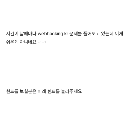
시간이 날때마다 webhacking.kr 문제를 풀어보고 있는데 이게
쉬운게 아니네요 ㅋㅋ
힌트를 보실분은 아래 힌트를 눌러주세요