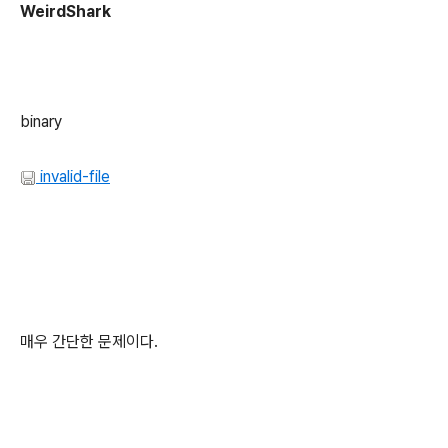
WeirdShark
binary
invalid-file
매우 간단한 문제이다.