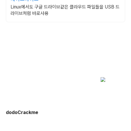
Linux에서도 구글 드라이브같은 클라우드 파일들을 USB 드
라이브처럼 바로사용
dodoCrackme