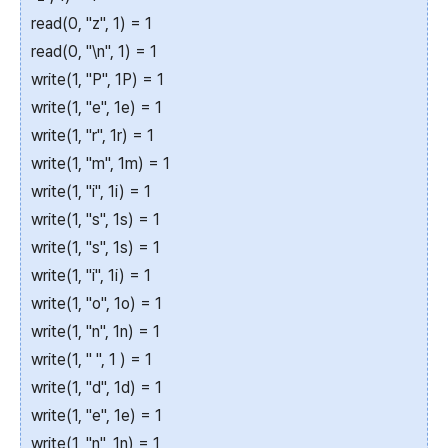
read(0, "z", 1) = 1
read(0, "\n", 1) = 1
write(1, "P", 1P) = 1
write(1, "e", 1e) = 1
write(1, "r", 1r) = 1
write(1, "m", 1m) = 1
write(1, "i", 1i) = 1
write(1, "s", 1s) = 1
write(1, "s", 1s) = 1
write(1, "i", 1i) = 1
write(1, "o", 1o) = 1
write(1, "n", 1n) = 1
write(1, " ", 1 ) = 1
write(1, "d", 1d) = 1
write(1, "e", 1e) = 1
write(1, "n", 1n) = 1