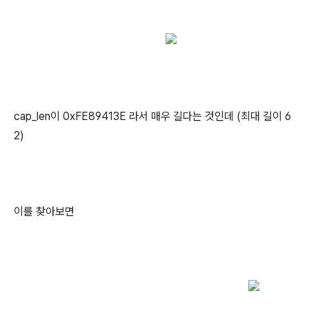
cap_len이 0xFE89413E 라서 매우 길다는 것인데 (최대 길이 6
2)
이를 찾아보면