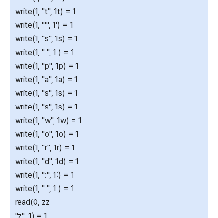
write(1, "t", 1t) = 1
write(1, "'", 1') = 1
write(1, "s", 1s) = 1
write(1, " ", 1 ) = 1
write(1, "p", 1p) = 1
write(1, "a", 1a) = 1
write(1, "s", 1s) = 1
write(1, "s", 1s) = 1
write(1, "w", 1w) = 1
write(1, "o", 1o) = 1
write(1, "r", 1r) = 1
write(1, "d", 1d) = 1
write(1, ":", 1:) = 1
write(1, " ", 1 ) = 1
read(0, zz
"z", 1) = 1