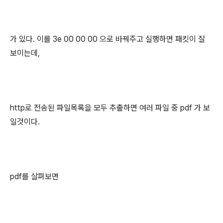
가 있다. 이를 3e 00 00 00 으로 바꿔주고 실행하면 패킷이 잘
보이는데,
http로 전송된 파일목록을 모두 추출하면 여러 파일 중 pdf 가 보
일것이다.
pdf를 살펴보면