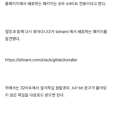
홈페이지에서 배포하는 패키지는 모두 64비트 전용이라고 한다.
절망과 함께 다시 찾아다니다가 bitnami 에서 배포하는 패키지를
발견했다.
https://bitnami.com/stack/gitlab/installer
위에서는 32비트에서 설치하길 원할경우, 64-bit 문구가 붙어있
지 않은 파일을 다운로드 받으면 된다.