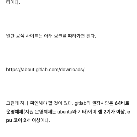
티이다.
일단 공식 사이트는 아래 링크를 따라가면 된다.
https://about.gitlab.com/downloads/
그런데 하나 확인해야 할 것이 있다. gitlab의 권장사양은
64비트
운영체제
(지원 운영체제는 ubuntu와 기타)이며
램 2기가 이상
,
c
pu 코어 2개 이상
이다.