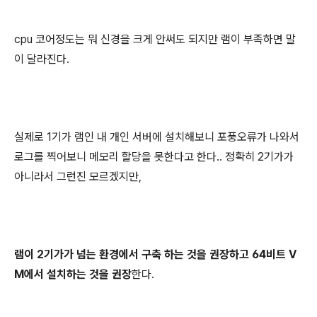
cpu 코어정도는 뭐 신경을 크게 안써도 되지만 램이 부족하면 말
이 달라진다.
실제로 1기가 램인 내 개인 서버에 설치해보니 포풍오류가 나와서
로그를 찍어보니 메모리 할당을 못한다고 한다.. 정확히 2기가가
아니라서 그런진 모르겠지만,
램이 2기가가 넘는 환경에서 구축 하는 것을 권장하고 64비트 V
M에서 설치하는 것을 권장
한다.