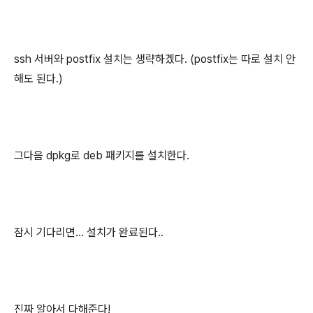
ssh 서버와 postfix 설치는 생략하겠다. (postfix는 따로 설치 안
해도 된다.)
그다음 dpkg로 deb 패키지를 설치한다.
잠시 기다리면... 설치가 완료된다..
진짜 알아서 다해준다!