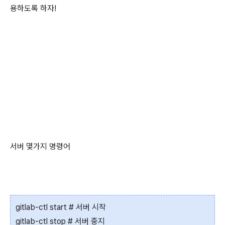
용하도록 하자!
서버 몇가지 명령어
gitlab-ctl start # 서버 시작
gitlab-ctl stop # 서버 중지