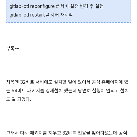
gitlab-ctl reconfigure # 서버 설정 변경 후 실행
gitlab-ctl restart # 서버 재시작
부록--
처음엔 32비트 서버에도 설치할 일이 있어서 공식 홈페이지에 있
는 64비트 패키지를 강제설치 했는데 당연히 실행이 안되고 설치
도 덜 되었다.
그래서 다시 패키지를 지우고 32비트 전용을 찾아다녔는데 공식