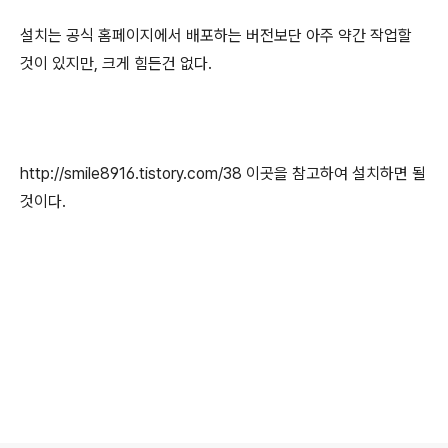
설치는 공식 홈페이지에서 배포하는 버전보단 아주 약간 작업할
것이 있지만, 크게 힘든건 없다.
http://smile8916.tistory.com/38 이곳을 참고하여 설치하면 될
것이다.