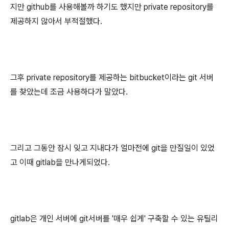
지만 github를 사용해볼까 하기도 했지만 private repository를
제공하지 않아서 부적절했다.
그후 private repository를 제공하는 bitbucket이라는 git 서버
를 찾았는데 조금 사용하다가 말았다.
그리고 그동안 잠시 잊고 지내다가 얼마전에 git을 만질일이 있었
고 이때 gitlab을 만나게되었다.
gitlab은 개인 서버에 git서버를 '매우 쉽게' 구축할 수 있는 유틸리