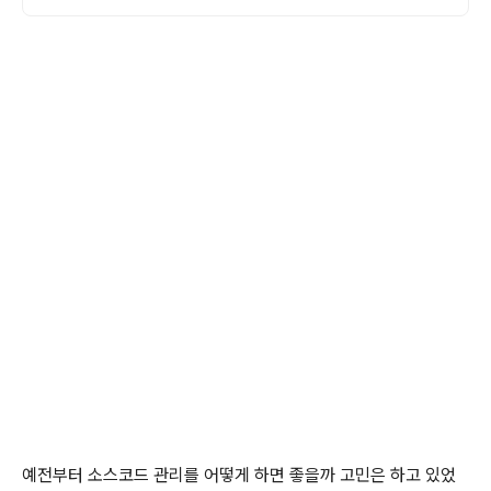
예전부터 소스코드 관리를 어떻게 하면 좋을까 고민은 하고 있었