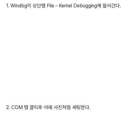
1. Windbg의 상단탭 File - Kernel Debugging에 들어간다.
2. COM 탭 클릭후 아래 사진처럼 세팅한다.