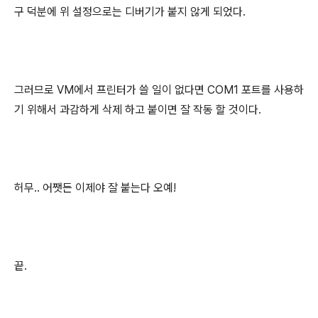
구 덕분에 위 설정으로는 디버기가 붙지 않게 되었다.
그러므로 VM에서 프린터가 쓸 일이 없다면 COM1 포트를 사용하
기 위해서 과감하게 삭제 하고 붙이면 잘 작동 할 것이다.
허무.. 어쨋든 이제야 잘 붙는다 오예!
끝.