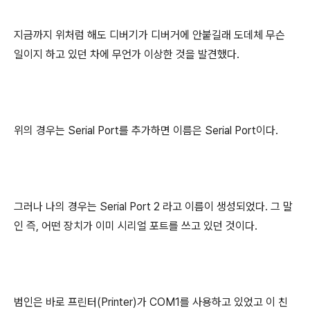
지금까지 위처럼 해도 디버기가 디버거에 안붙길래 도데체 무슨
일이지 하고 있던 차에 무언가 이상한 것을 발견했다.
위의 경우는 Serial Port를 추가하면 이름은 Serial Port이다.
그러나 나의 경우는 Serial Port 2 라고 이름이 생성되었다. 그 말
인 즉, 어떤 장치가 이미 시리얼 포트를 쓰고 있던 것이다.
범인은 바로 프린터(Printer)가 COM1를 사용하고 있었고 이 친