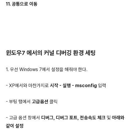
11. 공통으로 이동
윈도우7 에서의 커널 디버깅 환경 세팅
1. 우선 Windows 7에서 설정을 해줘야 한다.
- XP에서와 마찬가지로
시작 - 실행 - msconfig
입력
- 부팅 탭에서
고급옵션
클릭
- 고급 옵션 창에서
디버그, 디버그 포트, 전송속도 체크
및
아래와
같이 설정