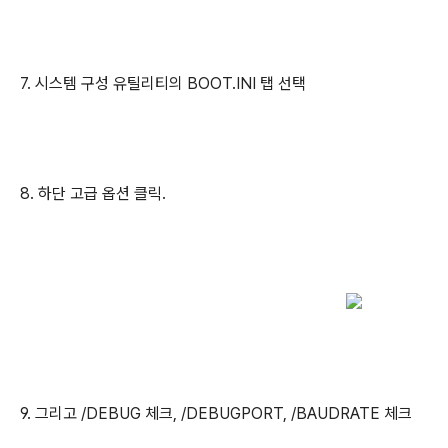
7. 시스템 구성 유틸리티의 BOOT.INI 탭 선택
8. 하단 고급 옵션 클릭.
9. 그리고 /DEBUG 체크, /DEBUGPORT, /BAUDRATE 체크