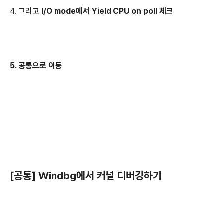
4. 그리고
I/O mode에서 Yield CPU on poll 체크
5. 공통으로 이동
[공통] Windbg에서 커널 디버깅하기