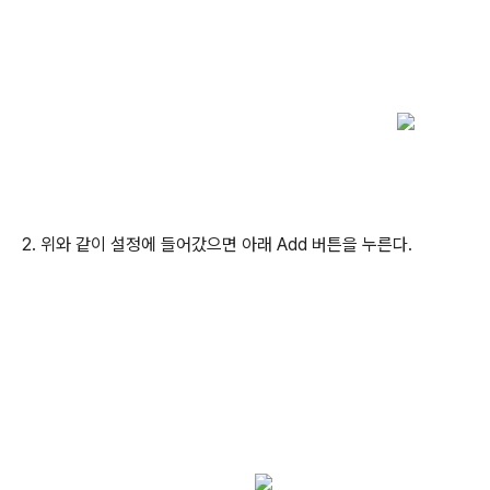
2. 위와 같이 설정에 들어갔으면 아래 Add 버튼을 누른다.