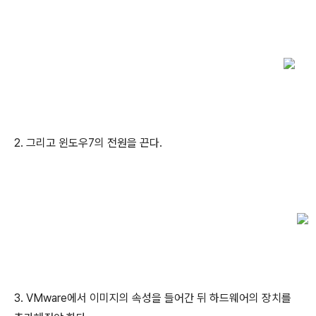
2. 그리고 윈도우7의 전원을 끈다.
3. VMware에서 이미지의 속성을 들어간 뒤 하드웨어의 장치를