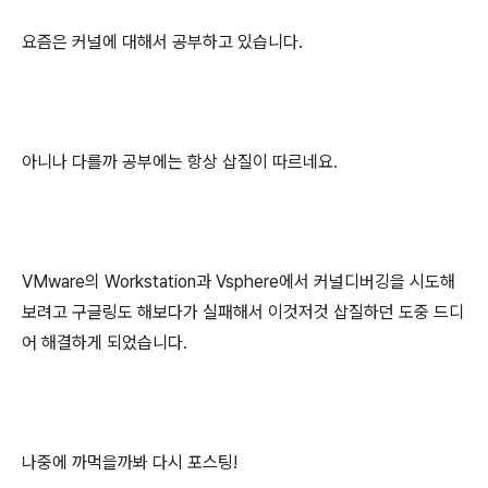
요즘은 커널에 대해서 공부하고 있습니다.
아니나 다를까 공부에는 항상 삽질이 따르네요.
VMware의 Workstation과 Vsphere에서 커널디버깅을 시도해
보려고 구글링도 해보다가 실패해서 이것저것 삽질하던 도중 드디
어 해결하게 되었습니다.
나중에 까먹을까봐 다시 포스팅!