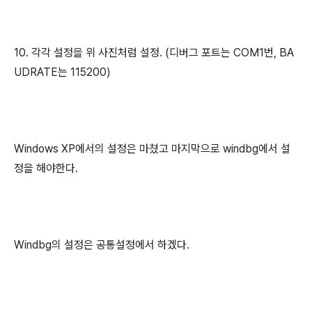
10. 각각 설정을 위 사진처럼 설정. (디버그 포트는 COM1번, BA
UDRATE는 115200)
Windows XP에서의 설정은 마쳤고 마지막으로 windbg에서 설
정을 해야한다.
Windbg의 설정은 공통설정에서 하겠다.