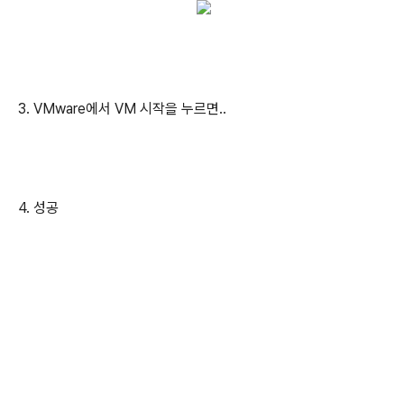
3. VMware에서 VM 시작을 누르면..
4. 성공