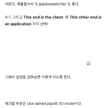
어준다. 예를들어서 '\\.\pipe\sweetchip' 도 좋다.
4-1. 그리고
This end is the client
. 와
This other end is
an application
각각 선택!
그래서 설정을 살펴보면 이렇게 되도록 한다.
체크할 부분은 Use named pipe와 I/O mode이다.