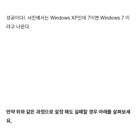
성공이다!. 사진에서는 Windows XP인데 7이면 Windows 7
이
라고 나온다
만약 위와 같은 과정으로 설정 해도 실패할 경우 아래를 살펴보세
요,