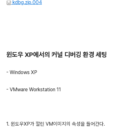
kdbg.zip.004
윈도우 XP에서의 커널 디버깅 환경 세팅
- Windows XP
- VMware Workstation 11
1. 윈도우XP가 깔린 VM이미지의 속성을 들어간다.