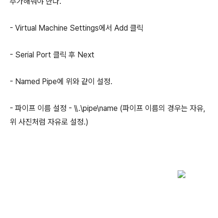
추가해줘야 한다.
- Virtual Machine Settings에서 Add 클릭
- Serial Port 클릭 후 Next
- Named Pipe에 위와 같이 설정.
- 파이프 이름 설정 - \\.\pipe\name (파이프 이름의 경우는 자유,
위 사진처럼 자유로 설정.)