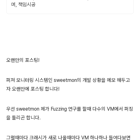
머, 책임시공
오랜만의 포스팅!
퍼져 모니터링 시스템인 sweetmon의 개발 상황을 메모 해두고
자 오랜만에 포스팅 합니다!
우선 sweetmon 제가 Fuzzing 연구를 할때 다수의 VM에서 퍼징
을 돌리곤 합니다.
그럴때마다 크래시가 새로 나올때마다 VM 하나하나 들여다보면