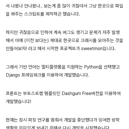
서 나왔나 안나왔나.. 보는게 좀 많이 귀찮아서 그냥 한곳으로 파일
을 쏴주는 스크립트를 제작하곤 했습니다.
하지만 귀찮음으로 인하여 계속 버그도 생기고 문제가 자주 발생
해서 아예 (이전 보다는) 제대로 한곳으로 크래시를 모아주는 것을
만들어보자! 라고 해서 시작한 프로젝트가 sweetmon입니다.
그래서 기반 언어는 멀티플랫폼을 지원하는 Python을 선택했고
Django 프레임워크를 이용하여 개발했습니다.
프론트는 부트스트랩 템플릿인 Dashgum Free버전을 이용하여
개발했습니다!
현재는 잠시 퍼징 연구를 멈춰서 개발을 중단했다가 잉여한 방학
생활을 의미있게 보내기 위해서 다시 개발을 시작했습니다.