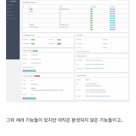
그외 여러 기능들이 있지만 아직은 완성되지 않은 기능들이고..