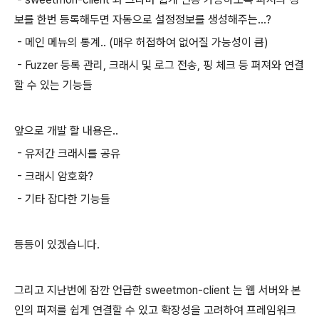
보를 한번 등록해두면 자동으로 설정정보를 생성해주는...?
- 메인 메뉴의 통계.. (매우 허접하여 없어질 가능성이 큼)
- Fuzzer 등록 관리, 크래시 및 로그 전송, 핑 체크 등 퍼져와 연결
할 수 있는 기능들
앞으로 개발 할 내용은..
- 유저간 크래시를 공유
- 크래시 암호화?
- 기타 잡다한 기능들
등등이 있겠습니다.
그리고 지난번에 잠깐 언급한 sweetmon-client 는 웹 서버와 본
인의 퍼져를 쉽게 연결할 수 있고 확장성을 고려하여 프레임워크