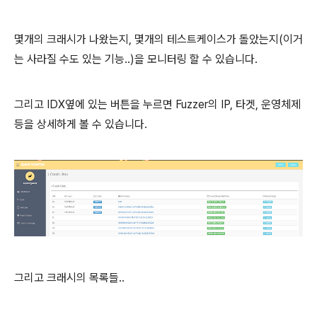
몇개의 크래시가 나왔는지, 몇개의 테스트케이스가 돌았는지(이거
는 사라질 수도 있는 기능..)을 모니터링 할 수 있습니다.
그리고 IDX옆에 있는 버튼을 누르면 Fuzzer의 IP, 타겟, 운영체제
등을 상세하게 볼 수 있습니다.
그리고 크래시의 목록들..