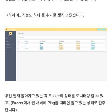
그리하여.. 기능도 하나 둘 추가로 생기고 있습니다.
우선 현재 돌아가고 있는 각 Fuzzer의 상태를 모니터링 할 수 있
고! (Fuzzer에서 웹 서버에 Ping을 때리면 돌고 있는 상태로 간주
합니다)