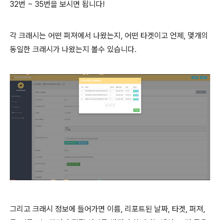
32번 ~ 35번을 보시면 됩니다!
각 크래시는 어떤 퍼져에서 나왔는지, 어떤 타겟이고 언제, 몇개의
동일한 크래시가 나왔는지 볼수 있습니다.
그리고 크래시 정보에 들어가면 이름, 리포트된 날짜, 타겟, 퍼져,