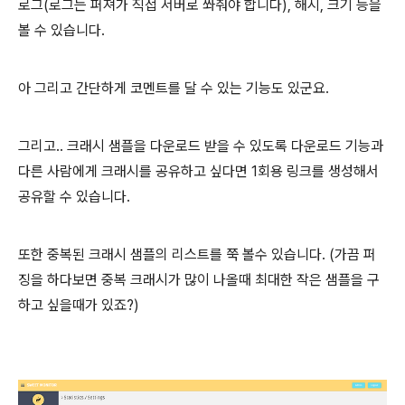
로그(로그는 퍼져가 직접 서버로 쏴줘야 합니다), 해시, 크기 등을
볼 수 있습니다.
아 그리고 간단하게 코멘트를 달 수 있는 기능도 있군요.
그리고.. 크래시 샘플을 다운로드 받을 수 있도록 다운로드 기능과
다른 사람에게 크래시를 공유하고 싶다면 1회용 링크를 생성해서
공유할 수 있습니다.
또한 중복된 크래시 샘플의 리스트를 쭉 볼수 있습니다. (가끔 퍼
징을 하다보면 중복 크래시가 많이 나올때 최대한 작은 샘플을 구
하고 싶을때가 있죠?)