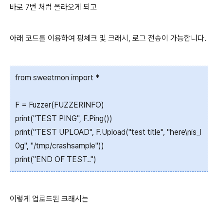
바로 7번 처럼 올라오게 되고
아래 코드를 이용하여 핑체크 및 크래시, 로그 전송이 가능합니다.
from sweetmon import *
F = Fuzzer(FUZZERINFO)
print("TEST PING", F.Ping())
print("TEST UPLOAD", F.Upload("test title", "here\nis_l
0g", "/tmp/crashsample"))
print("END OF TEST..")
이렇게 업로드된 크래시는