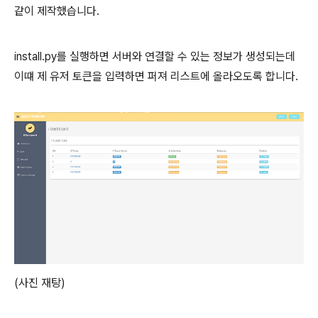
같이 제작했습니다.
install.py를 실행하면 서버와 연결할 수 있는 정보가 생성되는데
이떄 제 유저 토큰을 입력하면 퍼져 리스트에 올라오도록 합니다.
(사진 재탕)