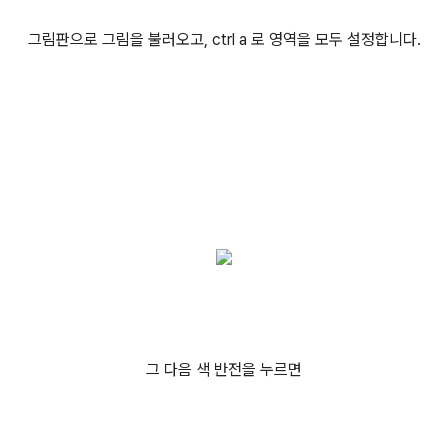
그림판으로 그림을 불러오고, ctrl a 로 영역을 모두 설정합니다.
그 다음 색 반전을 누르면