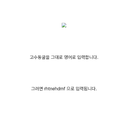
고수동굴을 그대로 영어로 입력합니다.
그러면 rhtnehdrnf 으로 입력됩니다.