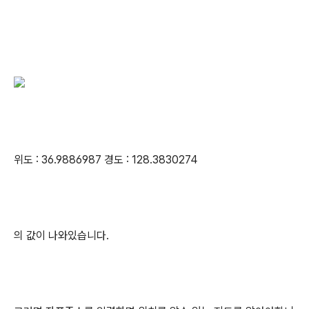
위도 : 36.9886987 경도 : 128.3830274
의 값이 나와있습니다.