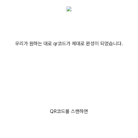
우리가 원하는 대로 qr코드가 제대로 완성이 되었습니다.
QR코드를 스캔하면