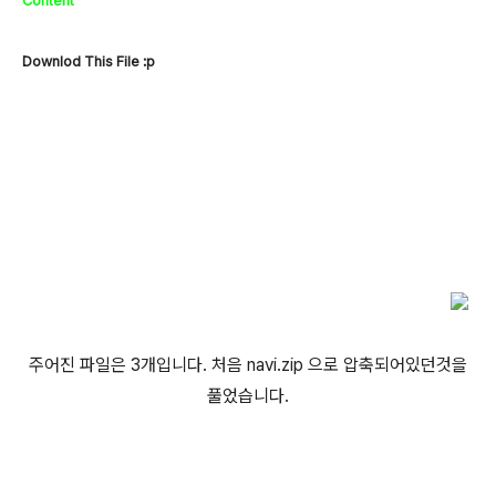
Content
Downlod This File :p
주어진 파일은 3개입니다. 처음 navi.zip 으로 압축되어있던것을
풀었습니다.