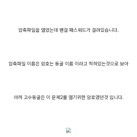
압축파일을 열었는데 왠걸 패스워드가 걸려있습니다.
압축파일 이름은 암호는 동굴 이름 이라고 적혀있는것으로 보아
아까 고수동굴은 이 문제2를 열기위한 암호였던것 입니다.