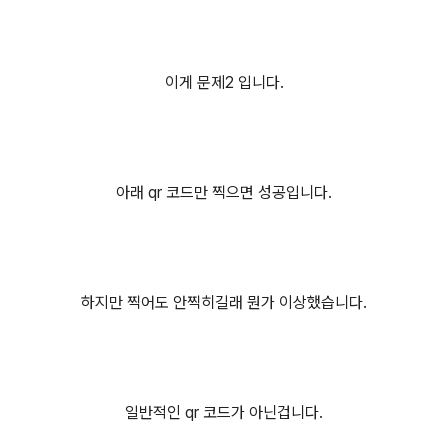
이게 문제2 입니다.
아래 qr 코드만 찍으면 성공입니다.
하지만 찍어도 안찍히길래 뭔가 이상했습니다.
일반적인 qr 코드가 아닌겁니다.