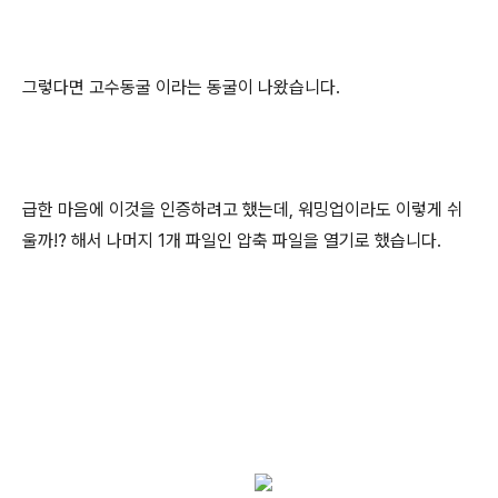
그렇다면 고수동굴 이라는 동굴이 나왔습니다.
급한 마음에 이것을 인증하려고 했는데, 워밍업이라도 이렇게 쉬
울까!? 해서 나머지 1개 파일인 압축 파일을 열기로 했습니다.