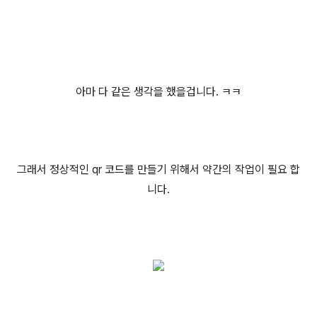
아마 다 같은 생각을 했을겁니다. ㅋㅋ
그래서 정상적인 qr 코드를 만들기 위해서 약간의 작업이 필요 합
니다.