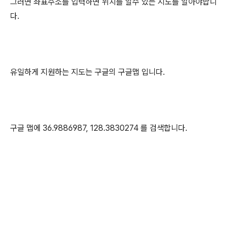
그러면 좌표주소를 입력하면 위치를 알수 있는 지도를 알아야합니
다.
유일하게 지원하는 지도는 구글의 구글맵 입니다.
구글 맵에 36.9886987, 128.3830274 를 검색합니다.