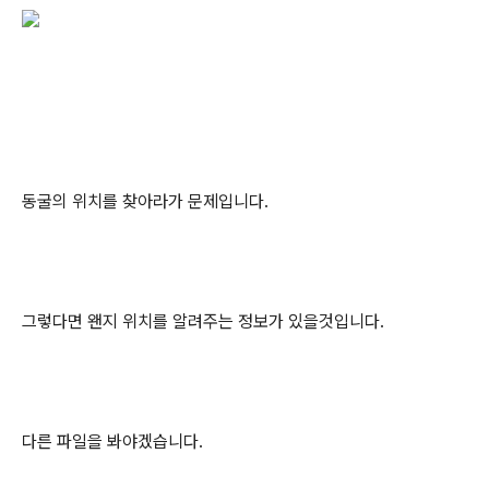
동굴의 위치를 찾아라가 문제입니다.
그렇다면 왠지 위치를 알려주는 정보가 있을것입니다.
다른 파일을 봐야겠습니다.