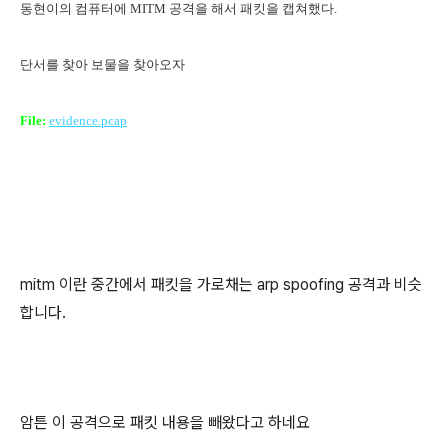
동현이의 컴퓨터에 MITM 공격을 해서 패킷을 캡쳐했다.
단서를 찾아 보물을 찾아오자
File:
evidence.pcap
mitm 이란 중간에서 패킷을 가로채는 arp spoofing 공격과 비슷
합니다.
암튼 이 공격으로 패킷 내용을 빼왔다고 하네요