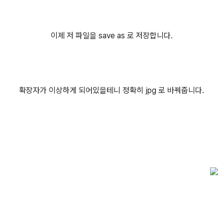
이제 저 파일을 save as 로 저장합니다.
확장자가 이상하게 되어있을테니 정확히 jpg 로 바꿔줍니다.