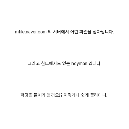
mfile.naver.com 의 서버에서 어떤 파일을 잡아냅니다.
그리고 힌트에서도 있는 heyman 입니다.
저것을 들어가 볼까요!? 이렇게나 쉽게 풀리다니..