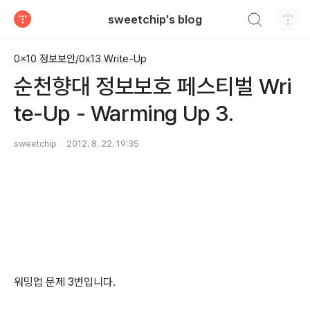
검색하기
sweetchip's blog
티스토리
0x10 정보보안/0x13 Write-Up
순천향대 정보보호 페스티벌 Wri
te-Up - Warming Up 3.
sweetchip
2012. 8. 22. 19:35
워밍업 문제 3번입니다.