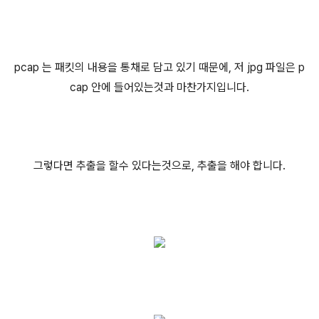
pcap 는 패킷의 내용을 통채로 담고 있기 때문에, 저 jpg 파일은 p
cap 안에 들어있는것과 마찬가지입니다.
그렇다면 추출을 할수 있다는것으로, 추출을 해야 합니다.