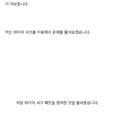
이 가능합니다.
저는 와이어 샤크를 이용해서 문제를 풀어보겠습니다.
처음 와이어 샤크 패킷을 캡쳐한 것을 불러왔습니다.