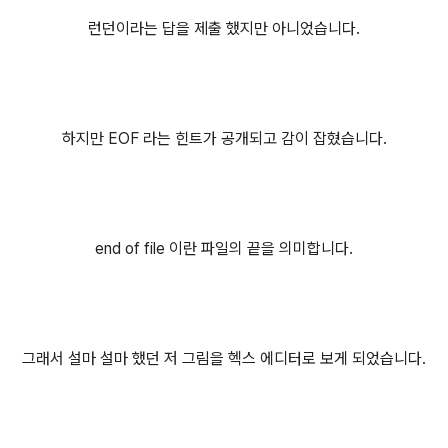
런던이라는 답을 제출 했지만 아니었습니다.
하지만 EOF 라는 힌트가 공개되고 감이 잡혔습니다.
end of file 이란 파일의 끝을 의미합니다.
그래서 설마 설마 했던 저 그림을 헥스 에디터로 보게 되었습니다.