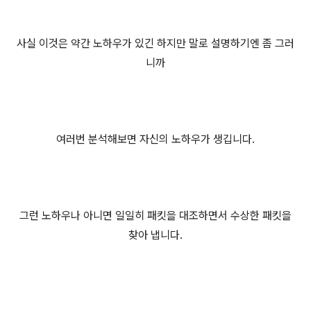
사실 이것은 약간 노하우가 있긴 하지만 말로 설명하기엔 좀 그러
니까
여러번 분석해보면 자신의 노하우가 생깁니다.
그런 노하우나 아니면 일일히 패킷을 대조하면서 수상한 패킷을
찾아 냅니다.