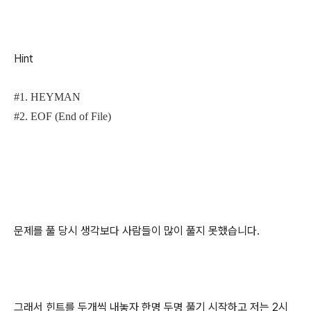
Hint
#1. HEYMAN
#2. EOF (End of File)
문제를 풀 당시 생각보다 사람들이 많이 풀지 못했습니다.
그래서 힌트를 두개씩 내놓자 한명 두명 풀기 시작하고 저는 2시