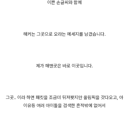
이쁜 손글씨와 함께
해커는 그곳으로 오라는 메세지를 남겼습니다.
제가 해맨곳은 바로 이곳입니다.
그곳.. 이라 하면 패킷을 조금더 뒤져봣지만 올림픽을 갓다오고, 아
이유등 여러 아이돌을 검색한 흔적밖에 없어서