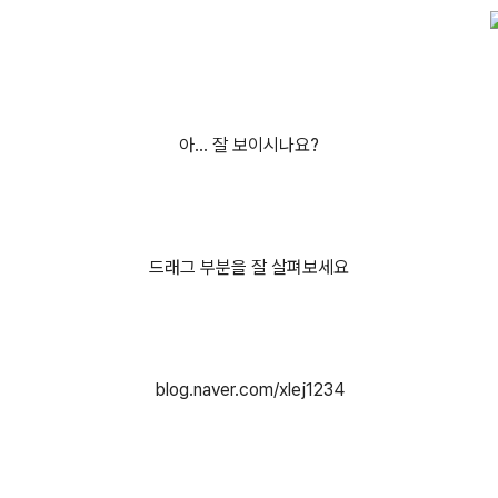
아... 잘 보이시나요?
드래그 부분을 잘 살펴보세요
blog.naver.com/xlej1234