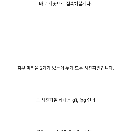
바로 저곳으로 접속해봅시다.
첨부 파일을 2개가 있는데 두개 모두 사진파일입니다.
그 사진파일 하나는 gif, jpg 인데