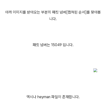
아까 이미지를 받아오는 부분의 패킷 넘버[캡쳐된 순서]를 찾아봅
니다.
패킷 넘버는 15049 입니다.
역시나 heyman 파일이 존재합니다.