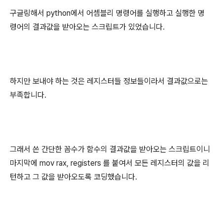
구글링해서 python에서 어셈블리 명령어를 실행하고 실행한 명
령어의 결과값을 받아오는 스크립트가 있었습니다.
하지만 보내야 하는 것은 레지스터들 정보들이라서 결과값으로는
부족합니다.
그래서 쓴 간단한 꼼수가 함수의 결과값을 받아오는 스크립트이니
마지막에 mov rax, registers 를 붙여서 모든 레지스터의 값을 리
턴하고 그 값을 받아오도록 코딩했습니다.