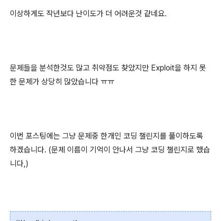
이상하게도 작년보다 난이도가 더 어려운것 같네요.
문제들을 분석한것도 많고 취약점도 찾았지만 Exploit을 하지 못
한 문제가 상당히 많았습니다 ㅠㅠ
이번 포스팅에는 그냥 문제중 한개인 코딩 챌린지를 풀이하도록
하겠습니다. (
문제 이름이 기억이 안나서 그냥 코딩 챌린지로 했습
니다,)