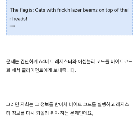
The flag is: Cats with frickin lazer beamz on top of thei
r heads!
"""
문제는 간단하게 64비트 레지스터와 어셈블리 코드를 바이트코드
화 해서 클라이언트에게 보내줍니다.
그러면 저희는 그 정보를 받아서 바이트 코드를 실행하고 레지스
터 정보를 다시 되돌려 줘야 하는 문제인데요,