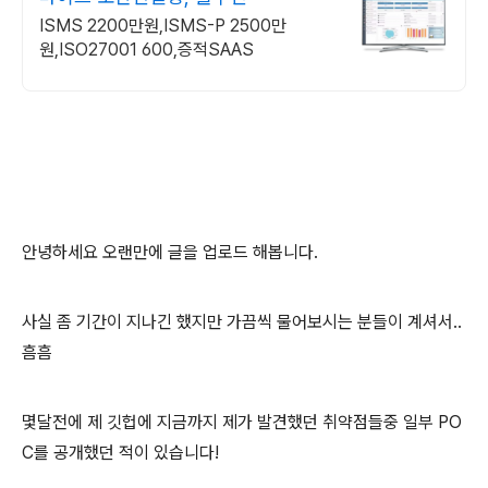
ISMS 2200만원,ISMS-P 2500만
원,ISO27001 600,증적SAAS
안녕하세요 오랜만에 글을 업로드 해봅니다.
사실 좀 기간이 지나긴 했지만 가끔씩 물어보시는 분들이 계셔서..
흠흠
몇달전에 제 깃헙에 지금까지 제가 발견했던 취약점들중 일부 PO
C를 공개했던 적이 있습니다!