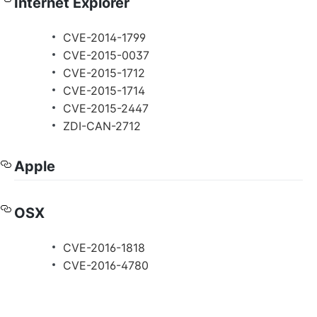
Internet Explorer
CVE-2014-1799
CVE-2015-0037
CVE-2015-1712
CVE-2015-1714
CVE-2015-2447
ZDI-CAN-2712
Apple
OSX
CVE-2016-1818
CVE-2016-4780