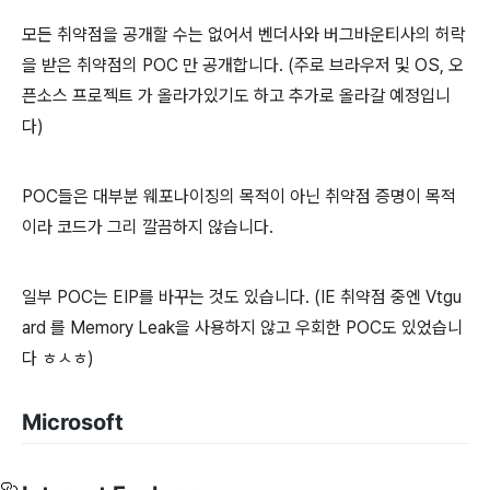
모든 취약점을 공개할 수는 없어서 벤더사와 버그바운티사의 허락
을 받은 취약점의 POC 만 공개합니다. (주로 브라우저 및 OS, 오
픈소스 프로젝트 가 올라가있기도 하고 추가로 올라갈 예정입니
다)
POC들은 대부분 웨포나이징의 목적이 아닌 취약점 증명이 목적
이라 코드가 그리 깔끔하지 않습니다.
일부 POC는 EIP를 바꾸는 것도 있습니다. (IE 취약점 중엔 Vtgu
ard 를 Memory Leak을 사용하지 않고 우회한 POC도 있었습니
다 ㅎㅅㅎ)
Microsoft